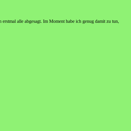
h erstmal alle abgesagt. Im Moment habe ich genug damit zu tun,