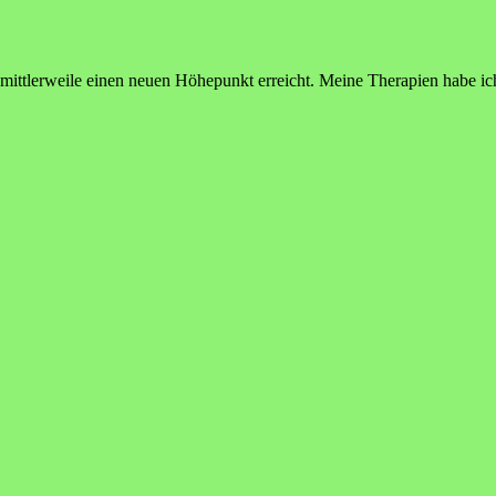
mittlerweile einen neuen Höhepunkt erreicht. Meine Therapien habe ic