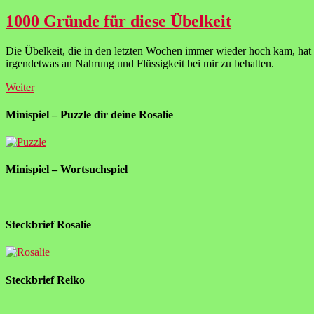
1000 Gründe für diese Übelkeit
Die Übelkeit, die in den letzten Wochen immer wieder hoch kam, hat 
irgendetwas an Nahrung und Flüssigkeit bei mir zu behalten.
Weiter
Minispiel – Puzzle dir deine Rosalie
Minispiel – Wortsuchspiel
Steckbrief Rosalie
Steckbrief Reiko