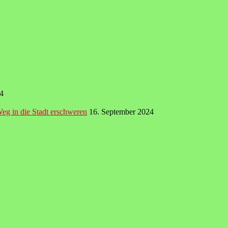
4
Weg in die Stadt erschweren
16. September 2024