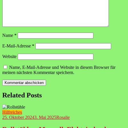
Name
*
E-Mail-Adresse
*
Website
Name, E-Mail-Adresse und Website in diesem Browser für
meinen nächsten Kommentar speichern.
Related Posts
Hilfreiches
25. Oktober 2024
3. Mai 2025
Rosalie