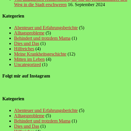
Weg in die Stadt erschweren
16. September 2024
Kategorien
Abenteuer und Erfahrungsberichte
(5)
Alltagsprobleme
(5)
Behindert und trotzdem Mama
(1)
Dies und Das
(1)
Hilfreiches
(4)
Meine Krankheitsgeschichte
(12)
Mitten im Leben
(4)
Uncategorized
(1)
Folgt mir auf Instagram
Kategorien
Abenteuer und Erfahrungsberichte
(5)
Alltagsprobleme
(5)
Behindert und trotzdem Mama
(1)
Dies und Das
(1)