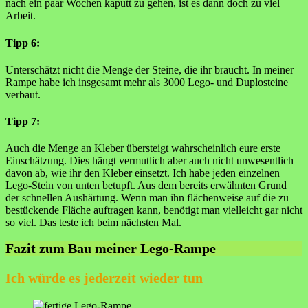
nach ein paar Wochen kaputt zu gehen, ist es dann doch zu viel
Arbeit.
Tipp 6:
Unterschätzt nicht die Menge der Steine, die ihr braucht. In meiner
Rampe habe ich insgesamt mehr als 3000 Lego- und Duplosteine
verbaut.
Tipp 7:
Auch die Menge an Kleber übersteigt wahrscheinlich eure erste
Einschätzung. Dies hängt vermutlich aber auch nicht unwesentlich
davon ab, wie ihr den Kleber einsetzt. Ich habe jeden einzelnen
Lego-Stein von unten betupft. Aus dem bereits erwähnten Grund
der schnellen Aushärtung. Wenn man ihn flächenweise auf die zu
bestückende Fläche auftragen kann, benötigt man vielleicht gar nicht
so viel. Das teste ich beim nächsten Mal.
Fazit zum Bau meiner Lego-Rampe
Ich würde es jederzeit wieder tun