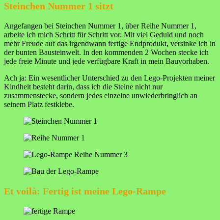
Steinchen Nummer 1 sitzt
Angefangen bei Steinchen Nummer 1, über Reihe Nummer 1,
arbeite ich mich Schritt für Schritt vor. Mit viel Geduld und noch
mehr Freude auf das irgendwann fertige Endprodukt, versinke ich in
der bunten Bausteinwelt. In den kommenden 2 Wochen stecke ich
jede freie Minute und jede verfügbare Kraft in mein Bauvorhaben.
Ach ja: Ein wesentlicher Unterschied zu den Lego-Projekten meiner
Kindheit besteht darin, dass ich die Steine nicht nur
zusammenstecke, sondern jedes einzelne unwiederbringlich an
seinem Platz festklebe.
Et voilà: Fertig ist meine Lego-Rampe