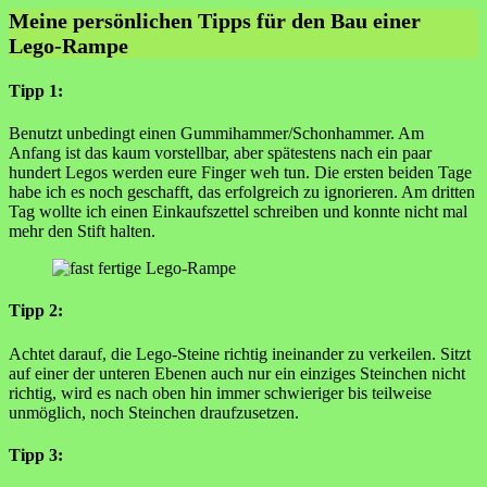
Meine persönlichen Tipps für den Bau einer
Lego-Rampe
Tipp 1:
Benutzt unbedingt einen Gummihammer/Schonhammer. Am
Anfang ist das kaum vorstellbar, aber spätestens nach ein paar
hundert Legos werden eure Finger weh tun. Die ersten beiden Tage
habe ich es noch geschafft, das erfolgreich zu ignorieren. Am dritten
Tag wollte ich einen Einkaufszettel schreiben und konnte nicht mal
mehr den Stift halten.
Tipp 2:
Achtet darauf, die Lego-Steine richtig ineinander zu verkeilen. Sitzt
auf einer der unteren Ebenen auch nur ein einziges Steinchen nicht
richtig, wird es nach oben hin immer schwieriger bis teilweise
unmöglich, noch Steinchen draufzusetzen.
Tipp 3: